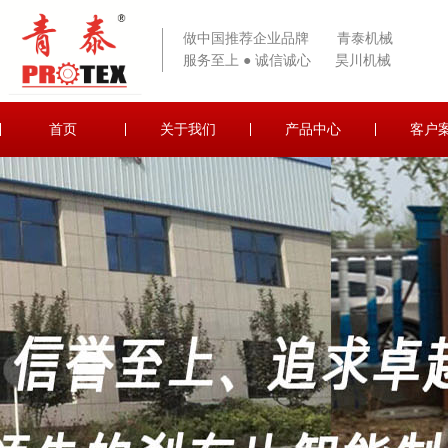
做中国推荐企业品牌 青泰机械
服务至上 ● 诚信诚心 昊川机械
首页
关于我们
产品中心
客户