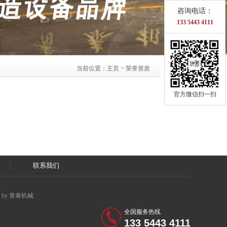
咨询电话：
133 5443 4111
当前位置：
主页
>
荣誉资质
官方微信扫一扫
联系我们
r by 青泰机械
全国服务热线
133 5443 4111