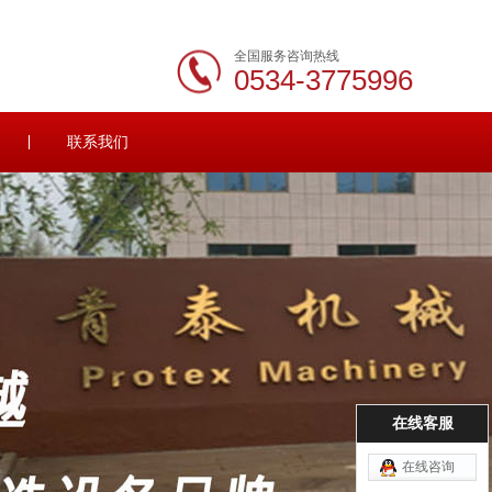
全国服务咨询热线
0534-3775996
联系我们
在线客服
在线咨询