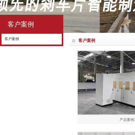
客户案例
客户案例
客户案例
产品案例