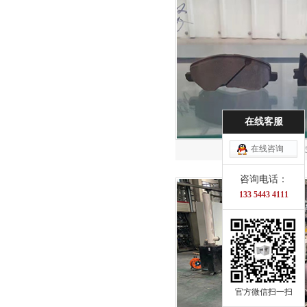
在线客服
在线咨询
产品案例
咨询电话：
133 5443 4111
官方微信扫一扫