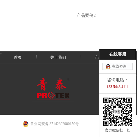
产品案例2
在线客服
?
首页
关于我们
产品展示
在线咨询
Copyright
咨询电话：
133 5443 4111
鲁公网安备 37142302000159号
官方微信扫一扫