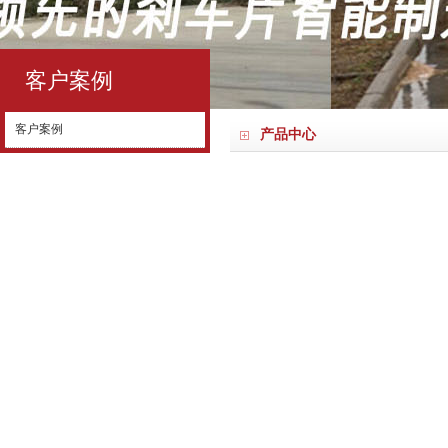
客户案例
客户案例
产品中心