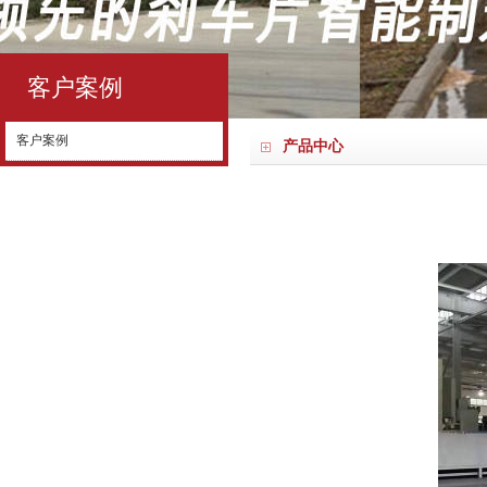
客户案例
客户案例
产品中心