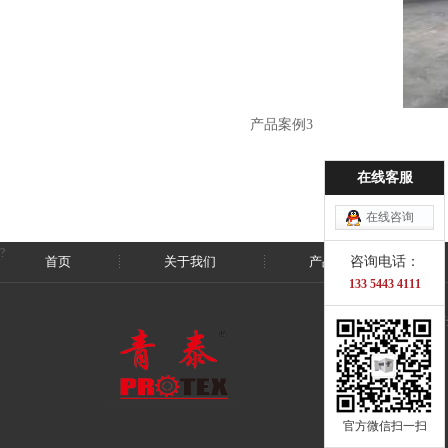
产品案例3
在线客服
在线咨询
?
首页
关于我们
产品展示
咨询电话：
133 5443 4111
Copyright
官方微信扫一扫