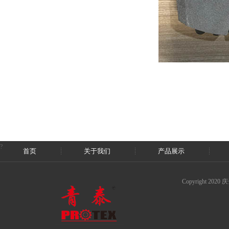
?
首页
关于我们
产品展示
Copyright