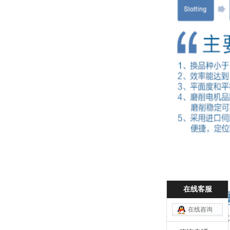
在线客服
在线咨询