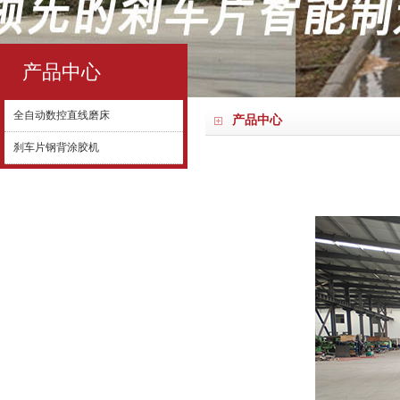
产品中心
全自动数控直线磨床
产品中心
刹车片钢背涂胶机