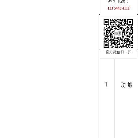
咨询电话：
133 5443 4111
官方微信扫一扫