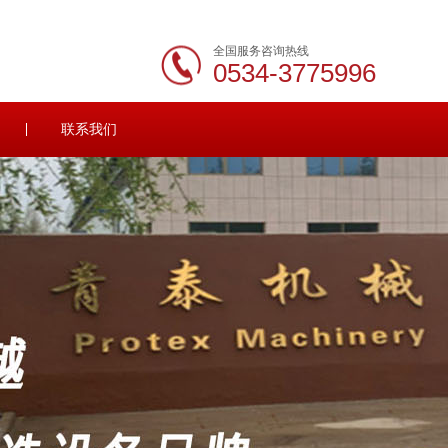
全国服务咨询热线
0534-3775996
联系我们