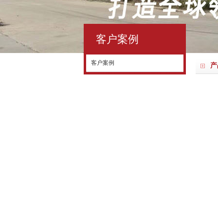
客户案例
客户案例
产