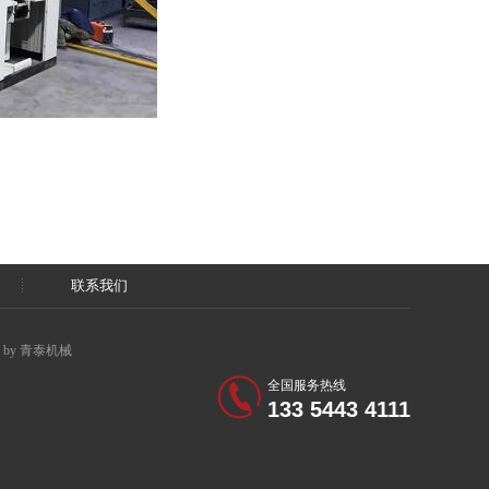
联系我们
r by 青泰机械
全国服务热线
133 5443 4111